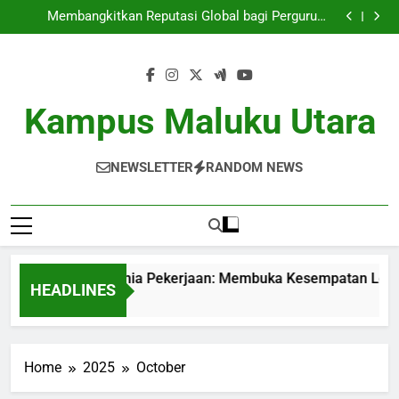
Dari Kampus ke Dunia Pekerjaan: Membuka
Skip
Kesempatan Lewat Program Magang serta Pertukaran
Membangkitkan Reputasi Global bagi Perguruan
Mahasiswa
to
Tinggi Unggulan
Inovasi Lewat Area Kolaborasi di Kampus
Fungsi Audit Kualitas Internal dalam rangka
content
Mendorong Standar Pendidikan
Dari Kampus ke Dunia Pekerjaan: Membuka
Kesempatan Lewat Program Magang serta Pertukaran
Membangkitkan Reputasi Global bagi Perguruan
Mahasiswa
Tinggi Unggulan
Inovasi Lewat Area Kolaborasi di Kampus
Kampus Maluku Utara
Fungsi Audit Kualitas Internal dalam rangka
Mendorong Standar Pendidikan
NEWSLETTER
RANDOM NEWS
Dari Kampus ke Dunia Pekerjaan: Membuka Kesempatan Lewa
HEADLINES
 Months Ago
Home
2025
October