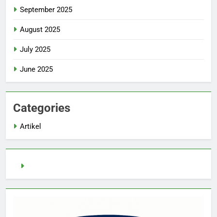
September 2025
August 2025
July 2025
June 2025
Categories
Artikel
Slot Demo