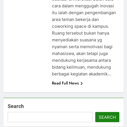
cara dalam menggugah inovasi
itu ialah dengan pengembangan
area teman bekerja dan
coworking space di kampus.
Ruang tersebut bukan hanya
menyediakan suasana yg
nyaman serta memotivasi bagi
mahasiswa, akan tetapi juga
mendukung kerjasama antara
bidang keilmuan, mendukung
berbagai kegiatan akademik…
Read Full News
Search
SEARCH