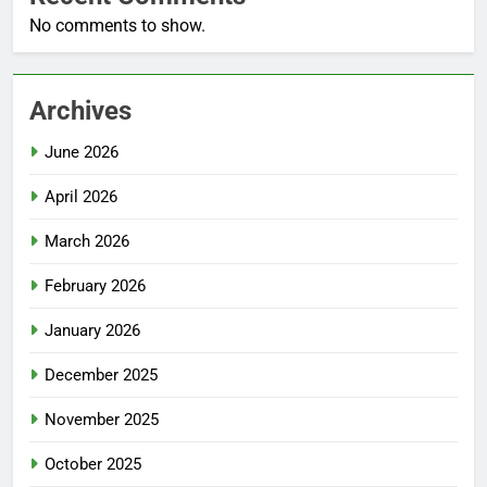
No comments to show.
Archives
June 2026
April 2026
March 2026
February 2026
January 2026
December 2025
November 2025
October 2025