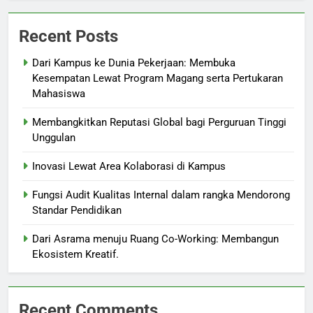
Recent Posts
Dari Kampus ke Dunia Pekerjaan: Membuka
Kesempatan Lewat Program Magang serta Pertukaran
Mahasiswa
Membangkitkan Reputasi Global bagi Perguruan Tinggi
Unggulan
Inovasi Lewat Area Kolaborasi di Kampus
Fungsi Audit Kualitas Internal dalam rangka Mendorong
Standar Pendidikan
Dari Asrama menuju Ruang Co-Working: Membangun
Ekosistem Kreatif.
Recent Comments