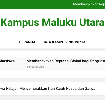
Dari Kampus ke Dunia Peke
Membangkitkan Repu
Fungsi Audit Kualitas Interna
Dari Kampus ke Dunia Peke
Kampus Maluku Utara
Membangkitkan Repu
Fungsi Audit Kualitas Interna
BERANDA
DATA KAMPUS INDONESIA
Membangkitkan Reputasi Global bagi Perguruan Tinggi Ungg
3 Months Ago
iswa Pelajar: Menyemarakkan Hari Kasih Puspa dan Satwa