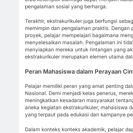
pengalaman sosial yang berharga.
Terakhir, ekstrakurikuler juga berfungsi 
memimpin dan pengalaman praktis. Dengan pos
proyek, pelajar mempelajari bagaimana men
menyelesaikan masalah. Pengalaman ini tid
menyiapkan mereka untuk rintangan yang aka
ekstrakurikuler merupakan elemen utama d
Peran Mahasiswa dalam Perayaan Cin
Pelajar memiliki peran yang amat penting 
Nasional. Demi menjadi kelas penerus, mer
meningkatkan kesadaran masyarakat tentang 
aneka kegiatan ekstrakurikuler, mahasiswa d
yang terpaut pada edukasi dan kampanye pe
Dalam konteks konteks akademik, pelajar da