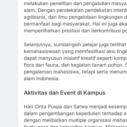
melakukan penelitian dan pengabdian masya
alam. Dengan pendekatan pendekatan interdisi
agribisnis, dan ilmu pengelolaan lingkungan
bermanfaat bagi masyarakat. Hal ini juga a
memperlihatkan prestasi dan berkontribusi po
Selanjutnya, sumbangsih pelajar juga terlihat
kemahasiswaan yang memfasilitasi aksi ling
dapat menyusun inisiatif kreatif seperti komp
flora dan fauna, dan kegiatan tanam pohon.
pengalaman mahasiswa, tetapi serta menumb
alam Indonesia.
Aktivitas dan Event di Kampus
Hari Cinta Puspa dan Satwa menjadi kesempa
dalam pengembangan kepedulian terhadap alam
dengan melibatkan multiple organisasi mahas