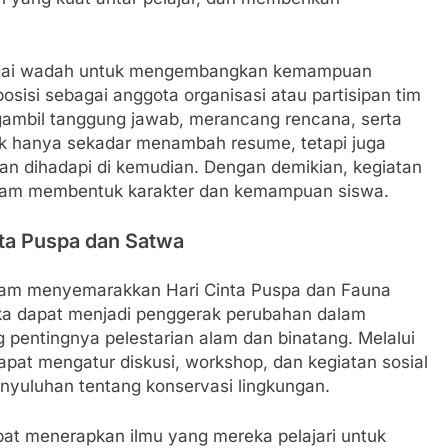
sebagai wadah untuk mengembangkan kemampuan
isi sebagai anggota organisasi atau partisipan tim
gambil tanggung jawab, merancang rencana, serta
ak hanya sekadar menambah resume, tetapi juga
n dihadapi di kemudian. Dengan demikian, kegiatan
alam membentuk karakter dan kemampuan siswa.
ta Puspa dan Satwa
dalam menyemarakkan Hari Cinta Puspa dan Fauna
eka dapat menjadi penggerak perubahan dalam
pentingnya pelestarian alam dan binatang. Melalui
apat mengatur diskusi, workshop, dan kegiatan sosial
nyuluhan tentang konservasi lingkungan.
pat menerapkan ilmu yang mereka pelajari untuk