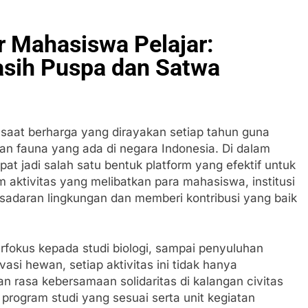
r Mahasiswa Pelajar:
sih Puspa dan Satwa
 saat berharga yang dirayakan setiap tahun guna
an fauna yang ada di negara Indonesia. Di dalam
at jadi salah satu bentuk platform yang efektif untuk
 aktivitas yang melibatkan para mahasiswa, institusi
esadaran lingkungan dan memberi kontribusi yang baik
berfokus kepada studi biologi, sampai penyuluhan
asi hewan, setiap aktivitas ini tidak hanya
n rasa kebersamaan solidaritas di kalangan civitas
rogram studi yang sesuai serta unit kegiatan