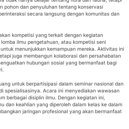
tidak hanya belajar tentang flora dan fauna, tetapi
an pohon dan penyuluhan tentang konservasi
 berinteraksi secara langsung dengan komunitas dan
akan kompetisi yang terkait dengan kegiatan
lomba ilmu pengetahuan, atau kompetisi seni
a untuk menunjukkan kemampuan mereka. Aktivitas ini
tetapi juga membangun kolaborasi dan persahabatan
 menguatkan hubungan sosial yang bermanfaat bagi
i.
ang untuk berpartisipasi dalam seminar nasional dan
 di spesialisasinya. Acara ini menyediakan wawasan
 berbagai disiplin ilmu. Dengan kegiatan ini,
u dan keahlian yang diperoleh dalam kelas ke dalam
mbangkan jaringan profesional yang akan bermanfaat