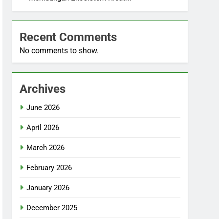
Recent Comments
No comments to show.
Archives
June 2026
April 2026
March 2026
February 2026
January 2026
December 2025