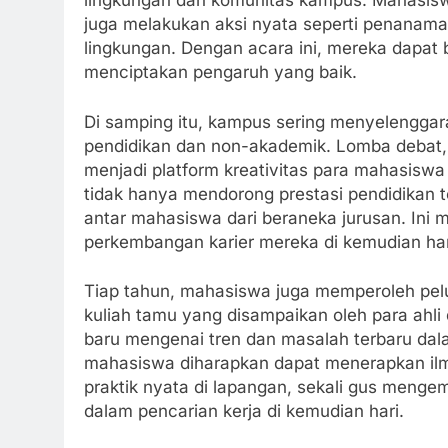
lingkungan dan komunitas kampus. Mahasiswa 
juga melakukan aksi nyata seperti penanam
lingkungan. Dengan acara ini, mereka dapat
menciptakan pengaruh yang baik.
Di samping itu, kampus sering menyelenggar
pendidikan dan non-akademik. Lomba debat, 
menjadi platform kreativitas para mahasisw
tidak hanya mendorong prestasi pendidikan 
antar mahasiswa dari beraneka jurusan. Ini
perkembangan karier mereka di kemudian har
Tiap tahun, mahasiswa juga memperoleh pelu
kuliah tamu yang disampaikan oleh para ahli
baru mengenai tren dan masalah terbaru dalam
mahasiswa diharapkan dapat menerapkan ilm
praktik nyata di lapangan, sekali gus menge
dalam pencarian kerja di kemudian hari.