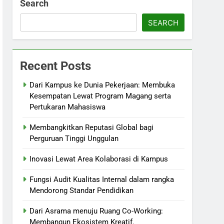
Search
SEARCH
Recent Posts
Dari Kampus ke Dunia Pekerjaan: Membuka
Kesempatan Lewat Program Magang serta
Pertukaran Mahasiswa
Membangkitkan Reputasi Global bagi
Perguruan Tinggi Unggulan
Inovasi Lewat Area Kolaborasi di Kampus
Fungsi Audit Kualitas Internal dalam rangka
Mendorong Standar Pendidikan
Dari Asrama menuju Ruang Co-Working:
Membangun Ekosistem Kreatif.