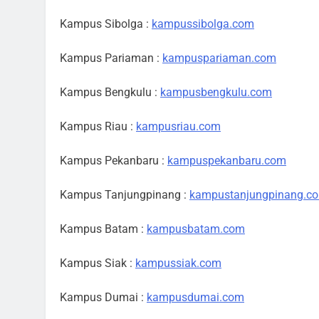
Kampus Sibolga :
kampussibolga.com
Kampus Pariaman :
kampuspariaman.com
Kampus Bengkulu :
kampusbengkulu.com
Kampus Riau :
kampusriau.com
Kampus Pekanbaru :
kampuspekanbaru.com
Kampus Tanjungpinang :
kampustanjungpinang.c
Kampus Batam :
kampusbatam.com
Kampus Siak :
kampussiak.com
Kampus Dumai :
kampusdumai.com