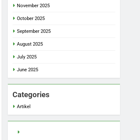
November 2025
October 2025
September 2025
August 2025
July 2025
June 2025
Categories
Artikel
Slot Demo