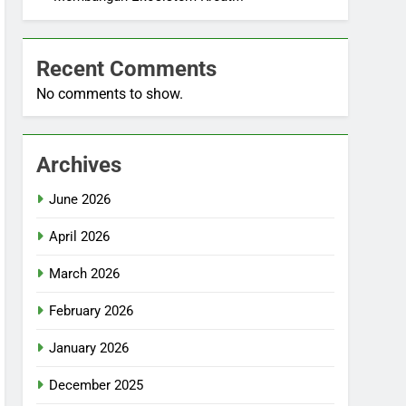
Recent Comments
No comments to show.
Archives
June 2026
April 2026
March 2026
February 2026
January 2026
December 2025