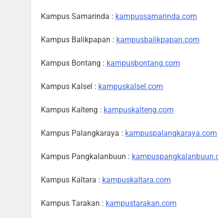
Kampus Samarinda :
kampussamarinda.com
Kampus Balikpapan :
kampusbalikpapan.com
Kampus Bontang :
kampusbontang.com
Kampus Kalsel :
kampuskalsel.com
Kampus Kalteng :
kampuskalteng.com
Kampus Palangkaraya :
kampuspalangkaraya.com
Kampus Pangkalanbuun :
kampuspangkalanbuun.
Kampus Kaltara :
kampuskaltara.com
Kampus Tarakan :
kampustarakan.com