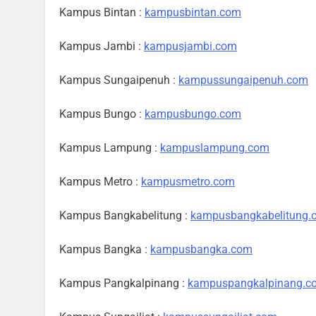
Kampus Bintan :
kampusbintan.com
Kampus Jambi :
kampusjambi.com
Kampus Sungaipenuh :
kampussungaipenuh.com
Kampus Bungo :
kampusbungo.com
Kampus Lampung :
kampuslampung.com
Kampus Metro :
kampusmetro.com
Kampus Bangkabelitung :
kampusbangkabelitung.
Kampus Bangka :
kampusbangka.com
Kampus Pangkalpinang :
kampuspangkalpinang.c