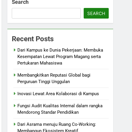
Search
SEARCH
Recent Posts
Dari Kampus ke Dunia Pekerjaan: Membuka
Kesempatan Lewat Program Magang serta
Pertukaran Mahasiswa
Membangkitkan Reputasi Global bagi
Perguruan Tinggi Unggulan
Inovasi Lewat Area Kolaborasi di Kampus
Fungsi Audit Kualitas Internal dalam rangka
Mendorong Standar Pendidikan
Dari Asrama menuju Ruang Co-Working:
Membangun Ekosistem Kreatif.