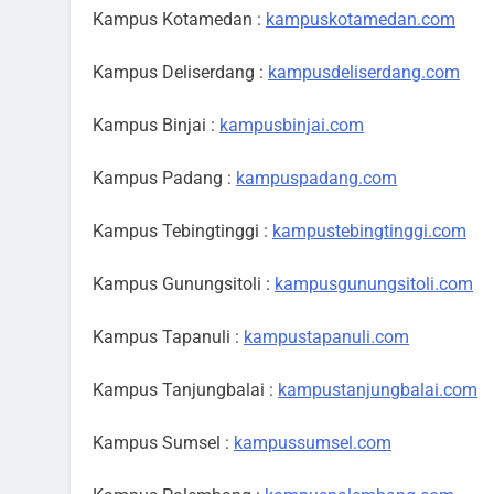
Kampus Kotamedan :
kampuskotamedan.com
Kampus Deliserdang :
kampusdeliserdang.com
Kampus Binjai :
kampusbinjai.com
Kampus Padang :
kampuspadang.com
Kampus Tebingtinggi :
kampustebingtinggi.com
Kampus Gunungsitoli :
kampusgunungsitoli.com
Kampus Tapanuli :
kampustapanuli.com
Kampus Tanjungbalai :
kampustanjungbalai.com
Kampus Sumsel :
kampussumsel.com