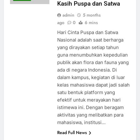
Kasih Puspa dan Satwa
admin
5 months
ago
0
6 mins
Hari Cinta Puspa dan Satwa
Nasional adalah saat berharga
yang dirayakan setiap tahun
guna menumbuhkan kepedulian
publik akan flora dan fauna yang
ada di negara Indonesia. Di
dalam kampus, kegiatan di luar
kelas mahasiswa dapat jadi salah
satu bentuk platform yang
efektif untuk merayakan hari
istimewa ini. Dengan beragam
aktivitas yang melibatkan para
mahasiswa, institusi…
Read Full News