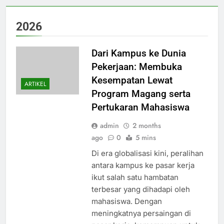
2026
Dari Kampus ke Dunia
Pekerjaan: Membuka
Kesempatan Lewat
ARTIKEL
Program Magang serta
Pertukaran Mahasiswa
admin
2 months
ago
0
5 mins
Di era globalisasi kini, peralihan
antara kampus ke pasar kerja
ikut salah satu hambatan
terbesar yang dihadapi oleh
mahasiswa. Dengan
meningkatnya persaingan di