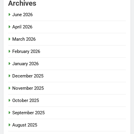
Archives
June 2026
April 2026
March 2026
February 2026
January 2026
December 2025
November 2025
October 2025
September 2025
August 2025