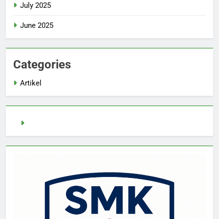
July 2025
June 2025
Categories
Artikel
Slot Demo