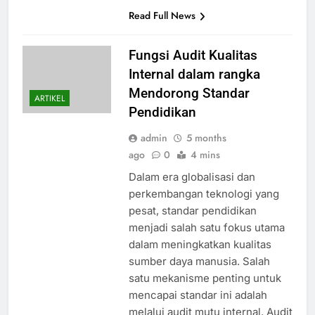
Read Full News
Fungsi Audit Kualitas
Internal dalam rangka
Mendorong Standar
ARTIKEL
Pendidikan
admin
5 months
ago
0
4 mins
Dalam era globalisasi dan
perkembangan teknologi yang
pesat, standar pendidikan
menjadi salah satu fokus utama
dalam meningkatkan kualitas
sumber daya manusia. Salah
satu mekanisme penting untuk
mencapai standar ini adalah
melalui audit mutu internal. Audit