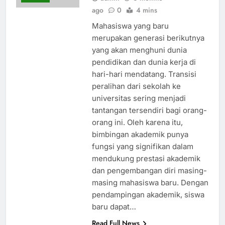
ago
0
4 mins
Mahasiswa yang baru
merupakan generasi berikutnya
yang akan menghuni dunia
pendidikan dan dunia kerja di
hari-hari mendatang. Transisi
peralihan dari sekolah ke
universitas sering menjadi
tantangan tersendiri bagi orang-
orang ini. Oleh karena itu,
bimbingan akademik punya
fungsi yang signifikan dalam
mendukung prestasi akademik
dan pengembangan diri masing-
masing mahasiswa baru. Dengan
pendampingan akademik, siswa
baru dapat…
Read Full News