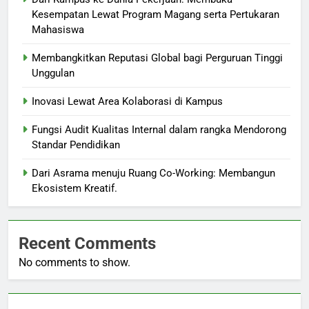
Kesempatan Lewat Program Magang serta Pertukaran
Mahasiswa
Membangkitkan Reputasi Global bagi Perguruan Tinggi
Unggulan
Inovasi Lewat Area Kolaborasi di Kampus
Fungsi Audit Kualitas Internal dalam rangka Mendorong
Standar Pendidikan
Dari Asrama menuju Ruang Co-Working: Membangun
Ekosistem Kreatif.
Recent Comments
No comments to show.