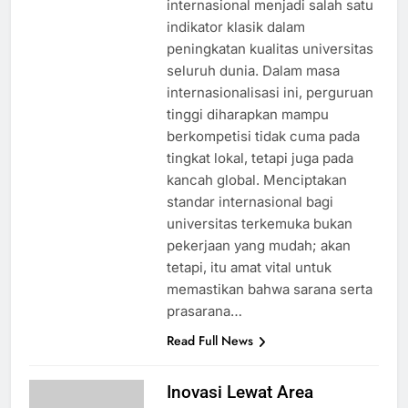
internasional menjadi salah satu
indikator klasik dalam
peningkatan kualitas universitas
seluruh dunia. Dalam masa
internasionalisasi ini, perguruan
tinggi diharapkan mampu
berkompetisi tidak cuma pada
tingkat lokal, tetapi juga pada
kancah global. Menciptakan
standar internasional bagi
universitas terkemuka bukan
pekerjaan yang mudah; akan
tetapi, itu amat vital untuk
memastikan bahwa sarana serta
prasarana…
Read Full News
Inovasi Lewat Area