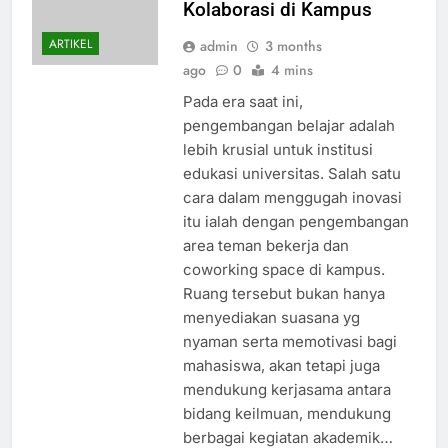
Kolaborasi di Kampus
ARTIKEL
admin
3 months
ago
0
4 mins
Pada era saat ini,
pengembangan belajar adalah
lebih krusial untuk institusi
edukasi universitas. Salah satu
cara dalam menggugah inovasi
itu ialah dengan pengembangan
area teman bekerja dan
coworking space di kampus.
Ruang tersebut bukan hanya
menyediakan suasana yg
nyaman serta memotivasi bagi
mahasiswa, akan tetapi juga
mendukung kerjasama antara
bidang keilmuan, mendukung
berbagai kegiatan akademik…