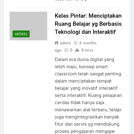
Kelas Pintar: Menciptakan
Ruang Belajar yg Berbasis
Teknologi dan Interaktif
ARTIKEL
admin
6 months
ago
0
5 mins
Dalam era dunia digital yang
lebih maju, konsep smart
classroom telah sangat penting
dalam menciptakan tempat
belajar yang inovatif interaktif
serta interaktif. Ruang pelajaran
cerdas tidak hanya saja
menawarkan alat terbaru, tetapi
juga mengintegrasikan banyak
fitur dan servis yg mendukung
proses pengajaran mengajar