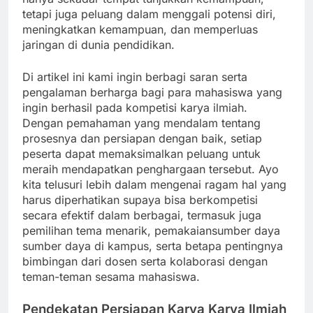
tetapi juga peluang dalam menggali potensi diri,
meningkatkan kemampuan, dan memperluas
jaringan di dunia pendidikan.
Di artikel ini kami ingin berbagi saran serta
pengalaman berharga bagi para mahasiswa yang
ingin berhasil pada kompetisi karya ilmiah.
Dengan pemahaman yang mendalam tentang
prosesnya dan persiapan dengan baik, setiap
peserta dapat memaksimalkan peluang untuk
meraih mendapatkan penghargaan tersebut. Ayo
kita telusuri lebih dalam mengenai ragam hal yang
harus diperhatikan supaya bisa berkompetisi
secara efektif dalam berbagai, termasuk juga
pemilihan tema menarik, pemakaiansumber daya
sumber daya di kampus, serta betapa pentingnya
bimbingan dari dosen serta kolaborasi dengan
teman-teman sesama mahasiswa.
Pendekatan Persiapan Karya Karya Ilmiah