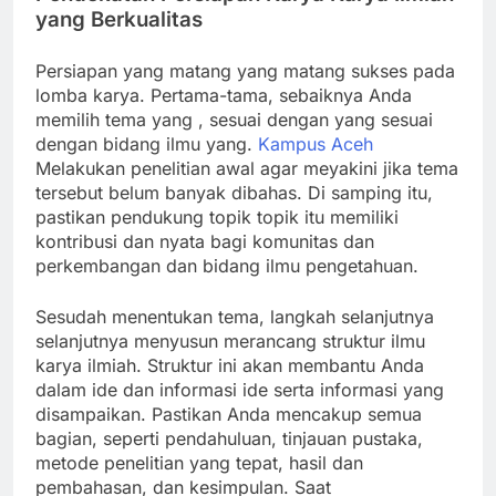
yang Berkualitas
Persiapan yang matang yang matang sukses pada
lomba karya. Pertama-tama, sebaiknya Anda
memilih tema yang , sesuai dengan yang sesuai
dengan bidang ilmu yang.
Kampus Aceh
Melakukan penelitian awal agar meyakini jika tema
tersebut belum banyak dibahas. Di samping itu,
pastikan pendukung topik topik itu memiliki
kontribusi dan nyata bagi komunitas dan
perkembangan dan bidang ilmu pengetahuan.
Sesudah menentukan tema, langkah selanjutnya
selanjutnya menyusun merancang struktur ilmu
karya ilmiah. Struktur ini akan membantu Anda
dalam ide dan informasi ide serta informasi yang
disampaikan. Pastikan Anda mencakup semua
bagian, seperti pendahuluan, tinjauan pustaka,
metode penelitian yang tepat, hasil dan
pembahasan, dan kesimpulan. Saat