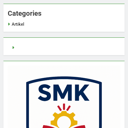
Categories
Artikel
Slot Demo