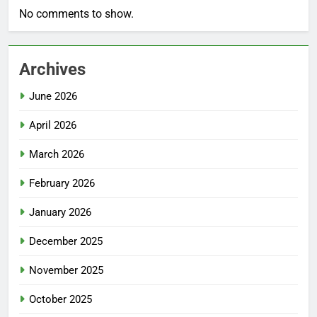
No comments to show.
Archives
June 2026
April 2026
March 2026
February 2026
January 2026
December 2025
November 2025
October 2025