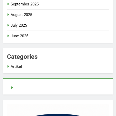
September 2025
August 2025
July 2025
June 2025
Categories
Artikel
Slot Demo