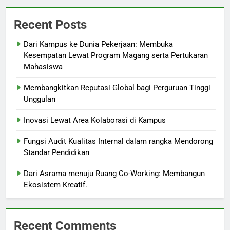
Recent Posts
Dari Kampus ke Dunia Pekerjaan: Membuka
Kesempatan Lewat Program Magang serta Pertukaran
Mahasiswa
Membangkitkan Reputasi Global bagi Perguruan Tinggi
Unggulan
Inovasi Lewat Area Kolaborasi di Kampus
Fungsi Audit Kualitas Internal dalam rangka Mendorong
Standar Pendidikan
Dari Asrama menuju Ruang Co-Working: Membangun
Ekosistem Kreatif.
Recent Comments