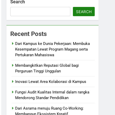
Search
SEARCH
Recent Posts
Dari Kampus ke Dunia Pekerjaan: Membuka
Kesempatan Lewat Program Magang serta
Pertukaran Mahasiswa
Membangkitkan Reputasi Global bagi
Perguruan Tinggi Unggulan
Inovasi Lewat Area Kolaborasi di Kampus
Fungsi Audit Kualitas Internal dalam rangka
Mendorong Standar Pendidikan
Dari Asrama menuju Ruang Co-Working:
Membangun Ekosistem Kreatif.