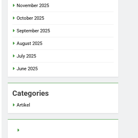
November 2025
October 2025
September 2025
August 2025
July 2025
June 2025
Categories
Artikel
Slot Demo