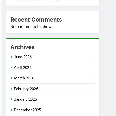
Recent Comments
No comments to show.
Archives
June 2026
April 2026
March 2026
February 2026
January 2026
December 2025