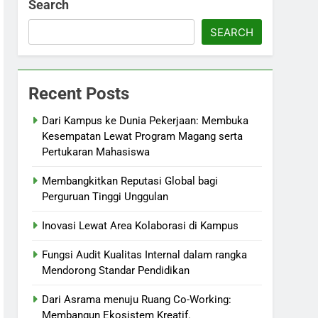
Search
SEARCH
Recent Posts
Dari Kampus ke Dunia Pekerjaan: Membuka
Kesempatan Lewat Program Magang serta
Pertukaran Mahasiswa
Membangkitkan Reputasi Global bagi
Perguruan Tinggi Unggulan
Inovasi Lewat Area Kolaborasi di Kampus
Fungsi Audit Kualitas Internal dalam rangka
Mendorong Standar Pendidikan
Dari Asrama menuju Ruang Co-Working:
Membangun Ekosistem Kreatif.