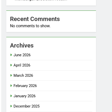
Recent Comments
No comments to show.
Archives
June 2026
April 2026
March 2026
February 2026
January 2026
December 2025