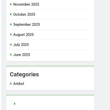
November 2025
October 2025
September 2025
August 2025
July 2025
June 2025
Categories
Artikel
Slot Demo