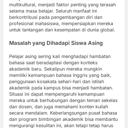
multikultural, menjadi faktor penting yang terasah
selama masa belajar. Seluruh manfaat ini
berkontribusi pada pengembangan diri dan
profesional mahasiswa, mempersiapkan mereka
untuk tantangan dan kesempatan di dunia global.
Masalah yang Dihadapi Siswa Asing
Pelajar asing sering kali menghadapi hambatan
bahasa saat beradaptasi dengan konteks
akademik baru. Sekalipun mereka mungkin
memiliki kemampuan bahasa Inggris yang baik,
penggunaan kosakata sehari-hari dan istilah
akademik pada kampus bisa menjadi hambatan.
Situasi ini dapat mempengaruhi kemampuan
mereka untuk berhubungan dengan teman sekelas
dan dosen, dan juga memahami konten kuliah
secara mendalam. Keberlangsungan pusat bahasa
dan program bimbingan akademik bisa membantu
mengurangi kesulitan ini, akan tetapi tetap harus