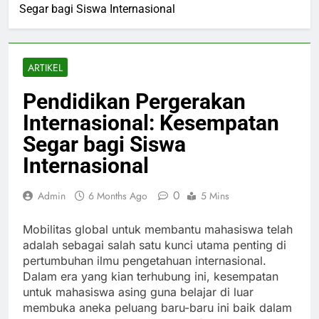
Segar bagi Siswa Internasional
ARTIKEL
Pendidikan Pergerakan
Internasional: Kesempatan
Segar bagi Siswa
Internasional
0
Admin
6 Months Ago
5 Mins
Mobilitas global untuk membantu mahasiswa telah
adalah sebagai salah satu kunci utama penting di
pertumbuhan ilmu pengetahuan internasional.
Dalam era yang kian terhubung ini, kesempatan
untuk mahasiswa asing guna belajar di luar
membuka aneka peluang baru-baru ini baik dalam