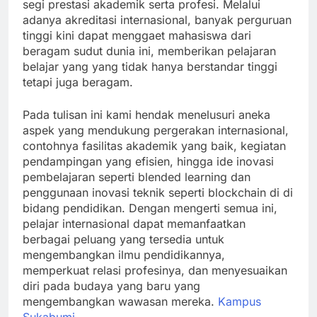
segi prestasi akademik serta profesi. Melalui
adanya akreditasi internasional, banyak perguruan
tinggi kini dapat menggaet mahasiswa dari
beragam sudut dunia ini, memberikan pelajaran
belajar yang yang tidak hanya berstandar tinggi
tetapi juga beragam.
Pada tulisan ini kami hendak menelusuri aneka
aspek yang mendukung pergerakan internasional,
contohnya fasilitas akademik yang baik, kegiatan
pendampingan yang efisien, hingga ide inovasi
pembelajaran seperti blended learning dan
penggunaan inovasi teknik seperti blockchain di di
bidang pendidikan. Dengan mengerti semua ini,
pelajar internasional dapat memanfaatkan
berbagai peluang yang tersedia untuk
mengembangkan ilmu pendidikannya,
memperkuat relasi profesinya, dan menyesuaikan
diri pada budaya yang baru yang
mengembangkan wawasan mereka.
Kampus