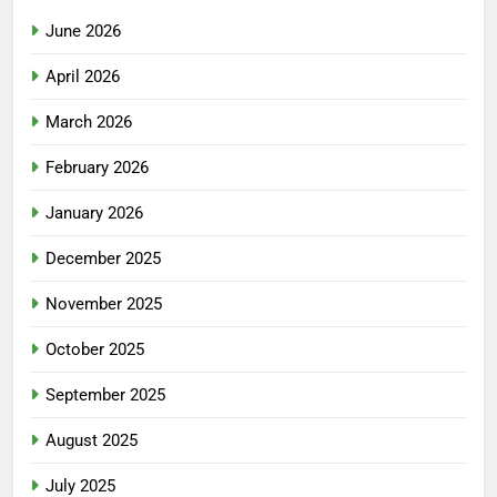
June 2026
April 2026
March 2026
February 2026
January 2026
December 2025
November 2025
October 2025
September 2025
August 2025
July 2025