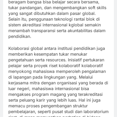
beragam bangsa bisa belajar secara bersama,
tukar pandangan, dan mengembangkan soft skills
yang sangat dibutuhkan dalam pasar global.
Selain itu, penggunaan teknologi rantai blok di
sistem akreditasi internasional kglobal semakin
menambah transparansi serta akuntabilitas dalam
pendidikan.
Kolaborasi global antara institusi pendidikan juga
memberikan kesempatan tukar menukar
pengetahuan serta resources. Inisiatif pertukaran
pelajar serta proyek riset kolaboratif kolaboratif
menyokong mahasiswa memperoleh pengalaman
di lapangan pada lingkungan yang. Melalui
kerjasama mitra dengan organisasi yang berada di
luar negeri, mahasiswa internasional bisa
mengakses program magang yang terakreditasi
serta peluang karir yang lebih luas. Hal ini juga
memacu proses pengembangan struktur
pembelajaran, seperti pusat studi dan laboratorium