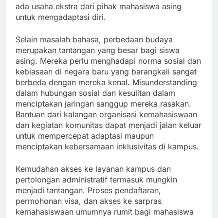
ada usaha ekstra dari pihak mahasiswa asing
untuk mengadaptasi diri.
Selain masalah bahasa, perbedaan budaya
merupakan tantangan yang besar bagi siswa
asing. Mereka perlu menghadapi norma sosial dan
kebiasaan di negara baru yang barangkali sangat
berbeda dengan mereka kenal. Misunderstanding
dalam hubungan sosial dan kesulitan dalam
menciptakan jaringan sanggup mereka rasakan.
Bantuan dari kalangan organisasi kemahasiswaan
dan kegiatan komunitas dapat menjadi jalan keluar
untuk mempercepat adaptasi maupun
menciptakan kebersamaan inklusivitas di kampus.
Kemudahan akses ke layanan kampus dan
pertolongan administratif termasuk mungkin
menjadi tantangan. Proses pendaftaran,
permohonan visa, dan akses ke sarpras
kemahasiswaan umumnya rumit bagi mahasiswa