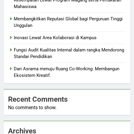
Kesempatan Lewat Program Magang serta Pertukaran
Mahasiswa
Membangkitkan Reputasi Global bagi Perguruan Tinggi
Unggulan
Inovasi Lewat Area Kolaborasi di Kampus
Fungsi Audit Kualitas Internal dalam rangka Mendorong
Standar Pendidikan
Dari Asrama menuju Ruang Co-Working: Membangun
Ekosistem Kreatif.
Recent Comments
No comments to show.
Archives