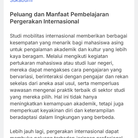
Sukabumi
Peluang dan Manfaat Pembelajaran
Pergerakan Internasional
Studi mobilitas internasional memberikan berbagai
kesempatan yang menarik bagi mahasiswa asing
untuk pengalaman akademik dan kultur yang lebih
kaya beragam. Melalui mengikuti kegiatan
pertukaran mahasiswa atau studi luar negeri,
mereka dapat mengakses cara pengajaran yang
bervariasi, berinteraksi dengan pengajar dan rekan
sekelas dari aneka asal usul, serta memperluas
wawasan mengenai praktik terbaik di sektor studi
yang mereka pilih. Hal ini tidak hanya
meningkatkan kemampuan akademik, tetapi juga
memperkuat keyakinan diri dan keterampilan
beradaptasi dalam lingkungan yang berbeda.
Lebih jauh lagi, pergerakan internasional dapat