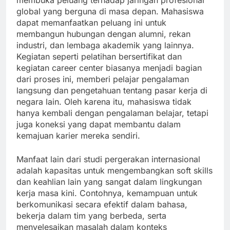
membuka peluang terhadap jaringan profesional
global yang berguna di masa depan. Mahasiswa
dapat memanfaatkan peluang ini untuk
membangun hubungan dengan alumni, rekan
industri, dan lembaga akademik yang lainnya.
Kegiatan seperti pelatihan bersertifikat dan
kegiatan career center biasanya menjadi bagian
dari proses ini, memberi pelajar pengalaman
langsung dan pengetahuan tentang pasar kerja di
negara lain. Oleh karena itu, mahasiswa tidak
hanya kembali dengan pengalaman belajar, tetapi
juga koneksi yang dapat membantu dalam
kemajuan karier mereka sendiri.
Manfaat lain dari studi pergerakan internasional
adalah kapasitas untuk mengembangkan soft skills
dan keahlian lain yang sangat dalam lingkungan
kerja masa kini. Contohnya, kemampuan untuk
berkomunikasi secara efektif dalam bahasa,
bekerja dalam tim yang berbeda, serta
menyelesaikan masalah dalam konteks