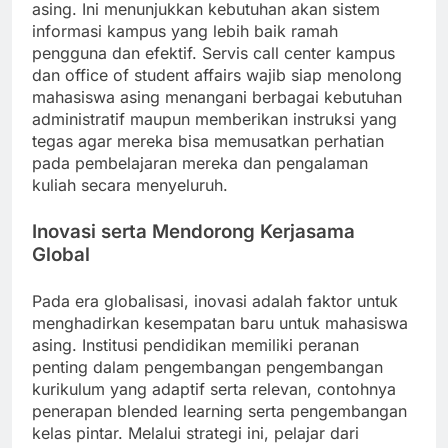
asing. Ini menunjukkan kebutuhan akan sistem
informasi kampus yang lebih baik ramah
pengguna dan efektif. Servis call center kampus
dan office of student affairs wajib siap menolong
mahasiswa asing menangani berbagai kebutuhan
administratif maupun memberikan instruksi yang
tegas agar mereka bisa memusatkan perhatian
pada pembelajaran mereka dan pengalaman
kuliah secara menyeluruh.
Inovasi serta Mendorong Kerjasama
Global
Pada era globalisasi, inovasi adalah faktor untuk
menghadirkan kesempatan baru untuk mahasiswa
asing. Institusi pendidikan memiliki peranan
penting dalam pengembangan pengembangan
kurikulum yang adaptif serta relevan, contohnya
penerapan blended learning serta pengembangan
kelas pintar. Melalui strategi ini, pelajar dari