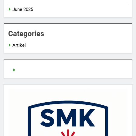
June 2025
Categories
Artikel
Slot Demo