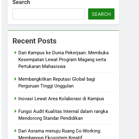
Search
SEARCH
Recent Posts
Dari Kampus ke Dunia Pekerjaan: Membuka
Kesempatan Lewat Program Magang serta
Pertukaran Mahasiswa
Membangkitkan Reputasi Global bagi
Perguruan Tinggi Unggulan
Inovasi Lewat Area Kolaborasi di Kampus
Fungsi Audit Kualitas Internal dalam rangka
Mendorong Standar Pendidikan
Dari Asrama menuju Ruang Co-Working:
Membangun Ekosistem Kreatif.