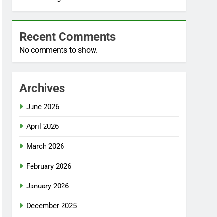
Recent Comments
No comments to show.
Archives
June 2026
April 2026
March 2026
February 2026
January 2026
December 2025