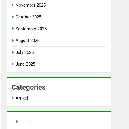
November 2025
October 2025
September 2025
August 2025
July 2025
June 2025
Categories
Artikel
Slot Demo