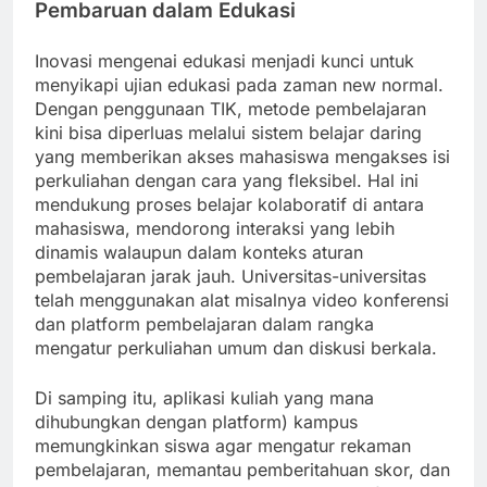
Pembaruan dalam Edukasi
Inovasi mengenai edukasi menjadi kunci untuk
menyikapi ujian edukasi pada zaman new normal.
Dengan penggunaan TIK, metode pembelajaran
kini bisa diperluas melalui sistem belajar daring
yang memberikan akses mahasiswa mengakses isi
perkuliahan dengan cara yang fleksibel. Hal ini
mendukung proses belajar kolaboratif di antara
mahasiswa, mendorong interaksi yang lebih
dinamis walaupun dalam konteks aturan
pembelajaran jarak jauh. Universitas-universitas
telah menggunakan alat misalnya video konferensi
dan platform pembelajaran dalam rangka
mengatur perkuliahan umum dan diskusi berkala.
Di samping itu, aplikasi kuliah yang mana
dihubungkan dengan platform) kampus
memungkinkan siswa agar mengatur rekaman
pembelajaran, memantau pemberitahuan skor, dan