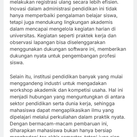
melakukan registrasi ulang secara lebih efisien.
Inovasi dalam administrasi pendidikan ini tidak
hanya memperbaiki pengalaman belajar siswa,
tetapi juga mendukung lingkungan akademis
dalam mencapai mengelola kegiatan harian di
universitas. Kegiatan seperti praktek kerja dan
observasi lapangan bisa diselenggarakan
menggunakan dukungan software ini, memberikan
dukungan nyata untuk pengembangan profesi
siswa.
Selain itu, institusi pendidikan banyak yang mulai
menggandeng industri untuk mengadakan
workshop akademik dan kompetisi usaha. Hal ini
menjadi hubungan yang menguntungkan di antara
sektor pendidikan serta dunia kerja, sehingga
mahasiswa dapat mengaplikasikan ilmu yang
dipelajari melalui perkuliahan dalam praktik nyata.
Dengan bermacam-macam pembaruan ini,
diharapkan mahasiswa bukan hanya bersiap