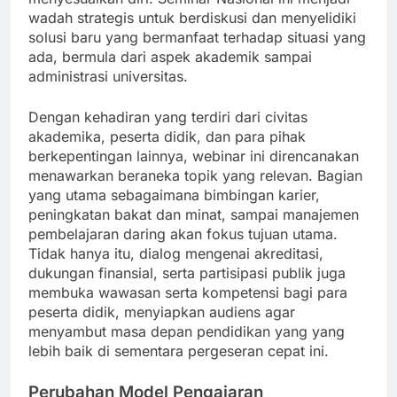
wadah strategis untuk berdiskusi dan menyelidiki
solusi baru yang bermanfaat terhadap situasi yang
ada, bermula dari aspek akademik sampai
administrasi universitas.
Dengan kehadiran yang terdiri dari civitas
akademika, peserta didik, dan para pihak
berkepentingan lainnya, webinar ini direncanakan
menawarkan beraneka topik yang relevan. Bagian
yang utama sebagaimana bimbingan karier,
peningkatan bakat dan minat, sampai manajemen
pembelajaran daring akan fokus tujuan utama.
Tidak hanya itu, dialog mengenai akreditasi,
dukungan finansial, serta partisipasi publik juga
membuka wawasan serta kompetensi bagi para
peserta didik, menyiapkan audiens agar
menyambut masa depan pendidikan yang yang
lebih baik di sementara pergeseran cepat ini.
Perubahan Model Pengajaran