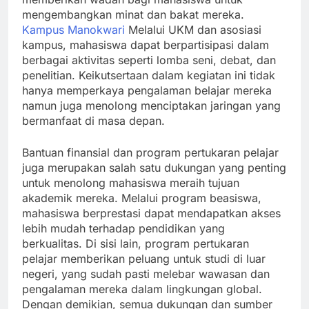
mengembangkan minat dan bakat mereka.
Kampus Manokwari
Melalui UKM dan asosiasi
kampus, mahasiswa dapat berpartisipasi dalam
berbagai aktivitas seperti lomba seni, debat, dan
penelitian. Keikutsertaan dalam kegiatan ini tidak
hanya memperkaya pengalaman belajar mereka
namun juga menolong menciptakan jaringan yang
bermanfaat di masa depan.
Bantuan finansial dan program pertukaran pelajar
juga merupakan salah satu dukungan yang penting
untuk menolong mahasiswa meraih tujuan
akademik mereka. Melalui program beasiswa,
mahasiswa berprestasi dapat mendapatkan akses
lebih mudah terhadap pendidikan yang
berkualitas. Di sisi lain, program pertukaran
pelajar memberikan peluang untuk studi di luar
negeri, yang sudah pasti melebar wawasan dan
pengalaman mereka dalam lingkungan global.
Dengan demikian, semua dukungan dan sumber