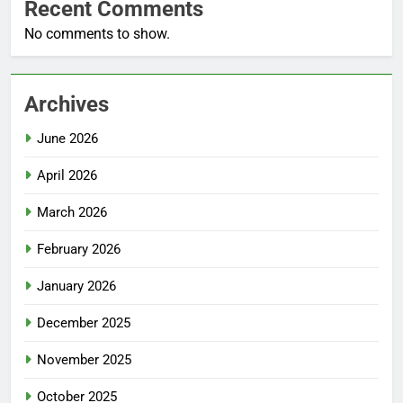
Recent Comments
No comments to show.
Archives
June 2026
April 2026
March 2026
February 2026
January 2026
December 2025
November 2025
October 2025