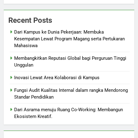
Recent Posts
Dari Kampus ke Dunia Pekerjaan: Membuka
Kesempatan Lewat Program Magang serta Pertukaran
Mahasiswa
Membangkitkan Reputasi Global bagi Perguruan Tinggi
Unggulan
Inovasi Lewat Area Kolaborasi di Kampus
Fungsi Audit Kualitas Internal dalam rangka Mendorong
Standar Pendidikan
Dari Asrama menuju Ruang Co-Working: Membangun
Ekosistem Kreatif.