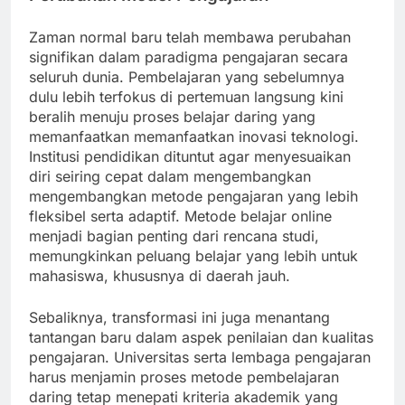
Zaman normal baru telah membawa perubahan
signifikan dalam paradigma pengajaran secara
seluruh dunia. Pembelajaran yang sebelumnya
dulu lebih terfokus di pertemuan langsung kini
beralih menuju proses belajar daring yang
memanfaatkan memanfaatkan inovasi teknologi.
Institusi pendidikan dituntut agar menyesuaikan
diri seiring cepat dalam mengembangkan
mengembangkan metode pengajaran yang lebih
fleksibel serta adaptif. Metode belajar online
menjadi bagian penting dari rencana studi,
memungkinkan peluang belajar yang lebih untuk
mahasiswa, khususnya di daerah jauh.
Sebaliknya, transformasi ini juga menantang
tantangan baru dalam aspek penilaian dan kualitas
pengajaran. Universitas serta lembaga pengajaran
harus menjamin proses metode pembelajaran
daring tetap menepati kriteria akademik yang