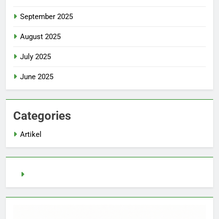
September 2025
August 2025
July 2025
June 2025
Categories
Artikel
Slot Demo