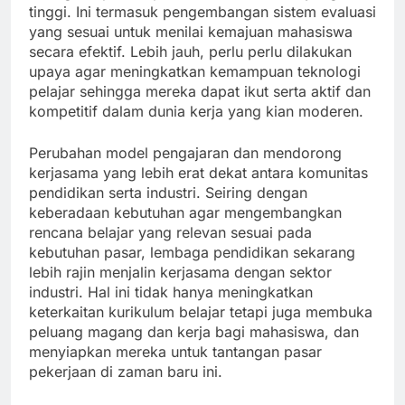
tinggi. Ini termasuk pengembangan sistem evaluasi
yang sesuai untuk menilai kemajuan mahasiswa
secara efektif. Lebih jauh, perlu perlu dilakukan
upaya agar meningkatkan kemampuan teknologi
pelajar sehingga mereka dapat ikut serta aktif dan
kompetitif dalam dunia kerja yang kian moderen.
Perubahan model pengajaran dan mendorong
kerjasama yang lebih erat dekat antara komunitas
pendidikan serta industri. Seiring dengan
keberadaan kebutuhan agar mengembangkan
rencana belajar yang relevan sesuai pada
kebutuhan pasar, lembaga pendidikan sekarang
lebih rajin menjalin kerjasama dengan sektor
industri. Hal ini tidak hanya meningkatkan
keterkaitan kurikulum belajar tetapi juga membuka
peluang magang dan kerja bagi mahasiswa, dan
menyiapkan mereka untuk tantangan pasar
pekerjaan di zaman baru ini.