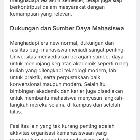
menghadapi tes akhir semester, tetapi juga siap
berkontribusi dalam masyarakat dengan
kemampuan yang relevan.
Dukungan dan Sumber Daya Mahasiswa
Menghadapi era new normal, dukungan dan
fasilitas bagi mahasiswa menjadi sangat penting.
Universitas menyediakan beragam sumber daya
untuk menunjang kegiatan akademik seperti ruang
kuliah yang dilengkapi teknologi modern, lab
untuk praktik, serta perpustakaan baik
konvensional maupun modern. Selain itu,
bimbingan akademik dan karier juga disediakan
untuk membantu mahasiswa menyusun langkah-
langkah mereka selama di kampus dan setelah
lulus.
Fasilitas lain yang tak kurang penting adalah
aktivitas organisasi kemahasiswaan yang
memberikan wadah bagi mahasiswa untuk